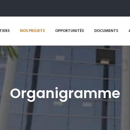
TIERS
NOS PROJETS
OPPORTUNITÉS
DOCUMENTS
Organigramme