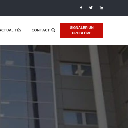
SIGNALER UN
ACTUALITÉS
CONTACT
PROBLÈME