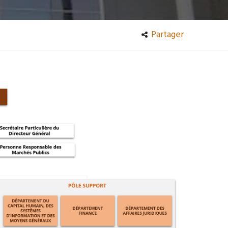
Partager