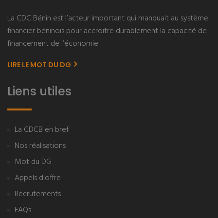
La CDC Bénin est l’acteur important qui manquait au système
financier béninois pour accroitre durablement la capacité de
financement de l’économie.
LIRE LE MOT DU DG
Liens utiles
La CDCB en bref
Nos réalisations
Mot du DG
Appels d'offre
Recrutements
FAQs