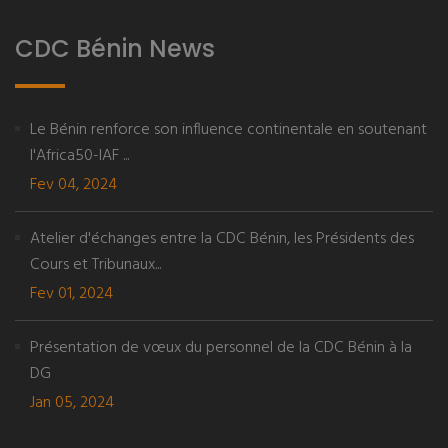
CDC Bénin News
Le Bénin renforce son influence continentale en soutenant
l'Africa50-IAF ...
Fev 04, 2024
Atelier d'échanges entre la CDC Bénin, les Présidents des
Cours et Tribunaux...
Fev 01, 2024
Présentation de vœux du personnel de la CDC Bénin à la
DG
Jan 05, 2024