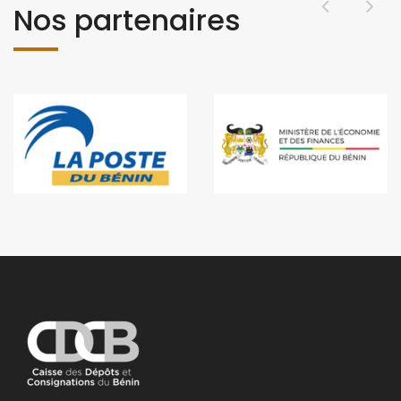
Nos partenaires