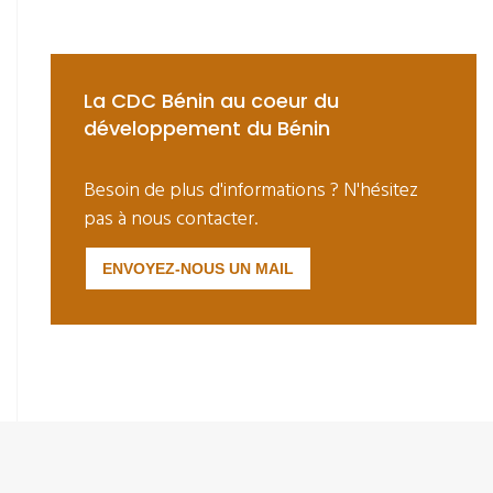
La CDC Bénin au coeur du
développement du Bénin
Besoin de plus d'informations ? N'hésitez
pas à nous contacter.
ENVOYEZ-NOUS UN MAIL