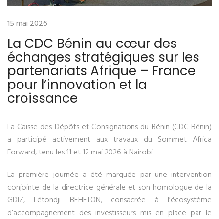
15 mai 2026
La CDC Bénin au cœur des
échanges stratégiques sur les
partenariats Afrique – France
pour l’innovation et la
croissance
La Caisse des Dépôts et Consignations du Bénin (CDC Bénin)
a participé activement aux travaux du Sommet Africa
Forward, tenu les 11 et 12 mai 2026 à Nairobi.
La première journée a été marquée par une intervention
conjointe de la directrice générale et son homologue de la
GDIZ, Létondji BEHETON, consacrée à l’écosystème
d’accompagnement des investisseurs mis en place par le