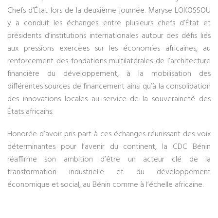
Chefs d’État lors de la deuxième journée. Maryse LOKOSSOU
y a conduit les échanges entre plusieurs chefs d’État et
présidents d’institutions internationales autour des défis liés
aux pressions exercées sur les économies africaines, au
renforcement des fondations multilatérales de l’architecture
financière du développement, à la mobilisation des
différentes sources de financement ainsi qu’à la consolidation
des innovations locales au service de la souveraineté des
États africains.
Honorée d’avoir pris part à ces échanges réunissant des voix
déterminantes pour l’avenir du continent, la CDC Bénin
réaffirme son ambition d’être un acteur clé de la
transformation industrielle et du développement
économique et social, au Bénin comme à l’échelle africaine.