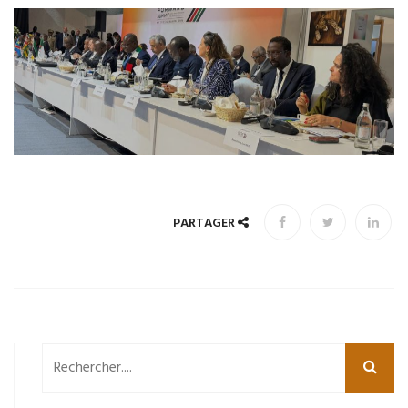
PARTAGER