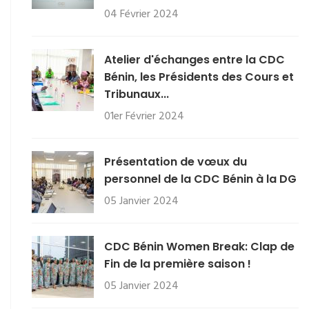
04 Février 2024
Atelier d'échanges entre la CDC
Bénin, les Présidents des Cours et
Tribunaux...
01er Février 2024
Présentation de vœux du
personnel de la CDC Bénin à la DG
05 Janvier 2024
CDC Bénin Women Break: Clap de
Fin de la première saison !
05 Janvier 2024