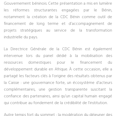
Gouvernement béninois. Cette présentation a mis en lumière
les réformes structurantes engagées par le Bénin,
notamment la création de la CDC Bénin comme outil de
financement de long terme et d’accompagnement de
projets stratégiques au service de la transformation
industrielle du pays.
La Directrice Générale de la CDC Bénin est également
intervenue lors du panel dédié à la mobilisation des
ressources domestiques pour le financement du
développement durable en Afrique. À cette occasion, elle a
partagé les facteurs clés à l’origine des résultats obtenus par
la Caisse : une gouvernance forte, un écosystème d’acteurs
complémentaires, une gestion transparente suscitant la
confiance des partenaires, ainsi qu’un capital humain engagé
qui contribue au fondement de la crédibilité de l’institution.
Autre temps fort du sommet : la modération du déjeuner des