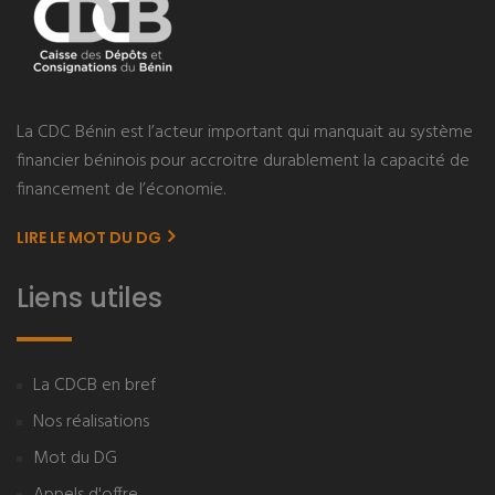
La CDC Bénin est l’acteur important qui manquait au système
financier béninois pour accroitre durablement la capacité de
financement de l’économie.
LIRE LE MOT DU DG
Liens utiles
La CDCB en bref
Nos réalisations
Mot du DG