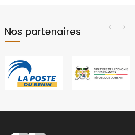
Nos partenaires