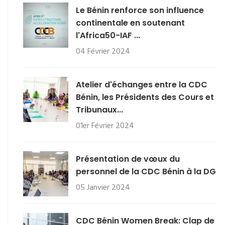
Le Bénin renforce son influence
continentale en soutenant
l'Africa50-IAF ...
04 Février 2024
Atelier d'échanges entre la CDC
Bénin, les Présidents des Cours et
Tribunaux...
01er Février 2024
Présentation de vœux du
personnel de la CDC Bénin à la DG
05 Janvier 2024
CDC Bénin Women Break: Clap de