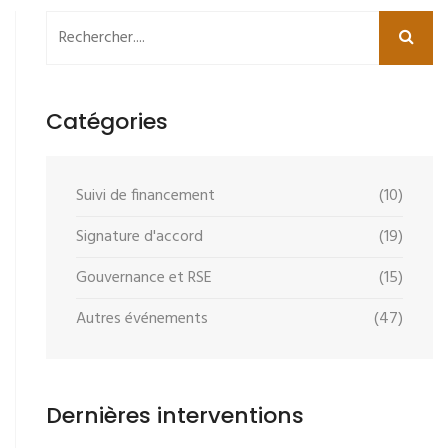
Catégories
Suivi de financement
(10)
Signature d'accord
(19)
Gouvernance et RSE
(15)
Autres événements
(47)
Dernières interventions