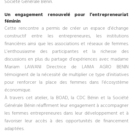
Société Générale Bénin.
Un engagement renouvelé pour l’entrepreneuriat
féminin
Cette rencontre a permis de créer un espace d’échange
constructif entre les entrepreneures, les institutions
financières ainsi que les associations et réseaux de femmes.
L’enthousiasme des participantes et la richesse des
discussions en plus du partage d’expériences avec madame
Mariam LAWANI Directrice de LAMA AGRO BENIN
témoignent de la nécessité de multiplier ce type d’initiatives
pour renforcer la place des femmes dans l’écosystème
économique.
À travers cet atelier, la BOAD, la CDC Bénin et la Société
Générale Bénin réaffirment leur engagement à accompagner
les femmes entrepreneures dans leur développement et à
favoriser leur accès à des opportunités de financement
adaptées.