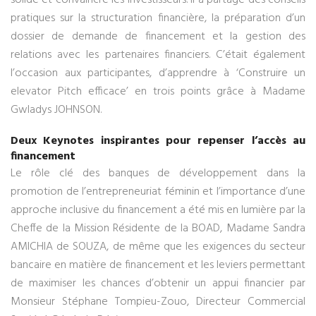
solide et convaincre les investisseurs. Il a partagé des conseils
pratiques sur la structuration financière, la préparation d’un
dossier de demande de financement et la gestion des
relations avec les partenaires financiers. C’était également
l’occasion aux participantes, d’apprendre à ‘Construire un
elevator Pitch efficace’ en trois points grâce à Madame
Gwladys JOHNSON.
Deux Keynotes inspirantes pour repenser l’accès au
financement
Le rôle clé des banques de développement dans la
promotion de l’entrepreneuriat féminin et l’importance d’une
approche inclusive du financement a été mis en lumière par la
Cheffe de la Mission Résidente de la BOAD, Madame Sandra
AMICHIA de SOUZA, de même que les exigences du secteur
bancaire en matière de financement et les leviers permettant
de maximiser les chances d’obtenir un appui financier par
Monsieur Stéphane Tompieu-Zouo, Directeur Commercial