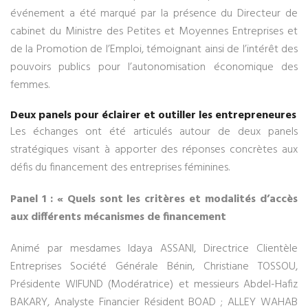
événement a été marqué par la présence du Directeur de
cabinet du Ministre des Petites et Moyennes Entreprises et
de la Promotion de l’Emploi, témoignant ainsi de l’intérêt des
pouvoirs publics pour l’autonomisation économique des
femmes.
Deux panels pour éclairer et outiller les entrepreneures
Les échanges ont été articulés autour de deux panels
stratégiques visant à apporter des réponses concrètes aux
défis du financement des entreprises féminines.
Panel 1 : « Quels sont les critères et modalités d’accès
aux différents mécanismes de financement
Animé par mesdames Idaya ASSANI, Directrice Clientèle
Entreprises Société Générale Bénin, Christiane TOSSOU,
Présidente WIFUND (Modératrice) et messieurs Abdel-Hafiz
BAKARY, Analyste Financier Résident BOAD ; ALLEY WAHAB