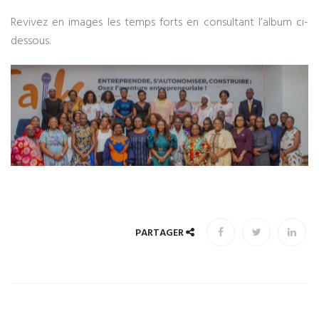
Revivez en images les temps forts en consultant l’album ci-
dessous.
PARTAGER