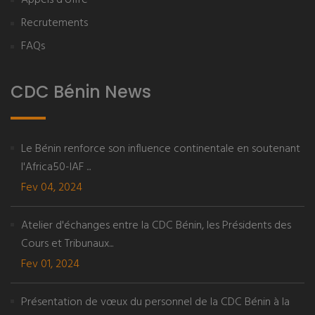
Appels d'offre
Recrutements
FAQs
CDC Bénin News
Le Bénin renforce son influence continentale en soutenant
l'Africa50-IAF ...
Fev 04, 2024
Atelier d'échanges entre la CDC Bénin, les Présidents des
Cours et Tribunaux...
Fev 01, 2024
Présentation de vœux du personnel de la CDC Bénin à la