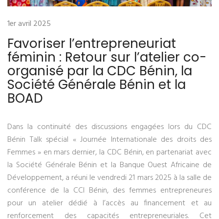
1er avril 2025
Favoriser l’entrepreneuriat
féminin : Retour sur l’atelier co-
organisé par la CDC Bénin, la
Société Générale Bénin et la
BOAD
Dans la continuité des discussions engagées lors du CDC
Bénin Talk spécial « Journée Internationale des droits des
Femmes » en mars dernier, la CDC Bénin, en partenariat avec
la Société Générale Bénin et la Banque Ouest Africaine de
Développement, a réuni le vendredi 21 mars 2025 à la salle de
conférence de la CCI Bénin, des femmes entrepreneures
pour un atelier dédié à l’accès au financement et au
renforcement des capacités entrepreneuriales. Cet