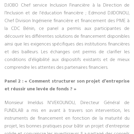
DJOBO Chef service Inclusion Financière à la Direction de
l’Inclusion et de l’éducation financière ; Edmond DJIDONOU,
Chef Division Ingénierie financière et financement des PME à
la CDC Bénin, ce panel a permis aux participantes de
découvrir les différentes solutions de financement disponibles
ainsi que les exigences spécifiques des institutions financières
et des bailleurs. Les échanges ont permis de clarifier les
conditions d’éligibilité aux dispositifs existants et de mieux
comprendre les attentes des partenaires financiers.
Panel 2 : « Comment structurer son projet d’entreprise
et réussir une levée de fonds ? »
Monsieur Imeldus N'VEKOUNOU, Directeur Général de
FUNDLAB a mis en avant à travers son intervention, les
instruments de financement en fonction de la maturité du
projet, les bonnes pratiques pour bâtir un projet d’entreprise