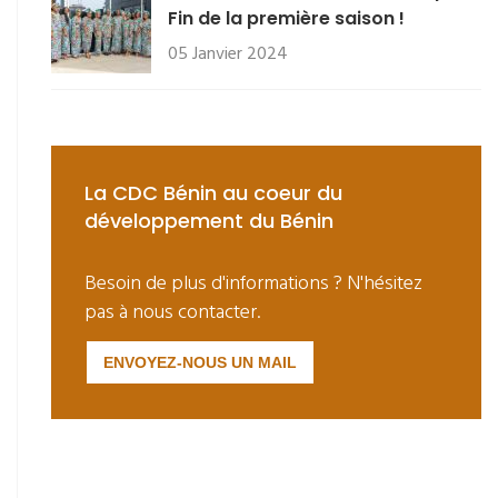
Fin de la première saison !
05 Janvier 2024
La CDC Bénin au coeur du
développement du Bénin
Besoin de plus d'informations ? N'hésitez
pas à nous contacter.
ENVOYEZ-NOUS UN MAIL