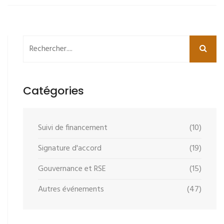
Catégories
Suivi de financement
(10)
Signature d'accord
(19)
Gouvernance et RSE
(15)
Autres événements
(47)