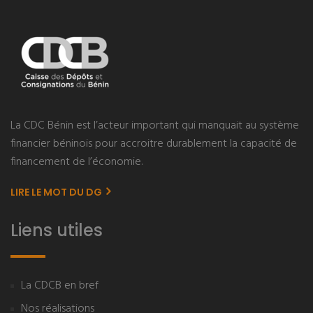
La CDC Bénin est l’acteur important qui manquait au système
financier béninois pour accroitre durablement la capacité de
financement de l’économie.
LIRE LE MOT DU DG
Liens utiles
La CDCB en bref
Nos réalisations