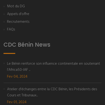
Mot du DG
Appels d'offre
Recrutements
FAQs
CDC Bénin News
Le Bénin renforce son influence continentale en soutenant
l'Africa50-IAF ...
Fev 04, 2024
Atelier d'échanges entre la CDC Bénin, les Présidents des
Cours et Tribunaux...
Fev 01, 2024