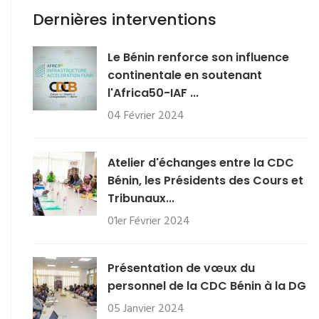
Dernières interventions
Le Bénin renforce son influence
continentale en soutenant
l'Africa50-IAF ...
04 Février 2024
Atelier d'échanges entre la CDC
Bénin, les Présidents des Cours et
Tribunaux...
01er Février 2024
Présentation de vœux du
personnel de la CDC Bénin à la DG
05 Janvier 2024