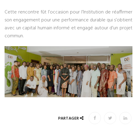
Cette rencontre fût l’occasion pour l’Institution de réaffirmer
son engagement pour une performance durable qui s’obtient
avec un capital humain informé et engagé autour d’un projet
commun.
PARTAGER