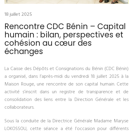
18 juillet 2025
Rencontre CDC Bénin – Capital
humain : bilan, perspectives et
cohésion au cœur des
échanges
La Caisse des Dépôts et Consignations du Bénin (CDC Bénin)
a organisé, dans l’après-midi du vendredi 18 juillet 2025 à la
Maison Rouge, une rencontre de son capital humain. Cette
activité s’inscrit dans un registre de transparence et de
consolidation des liens entre la Direction Générale et les
collaborateurs.
Sous la conduite de la Directrice Générale Madame Maryse
LOKOSSOU, cette séance a été l’occasion pour différents