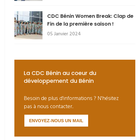
CDC Bénin Women Break: Clap de
Fin de la première saison !
05 Janvier 2024
La CDC Bénin au coeur du
développement du Bénin
Besoin de plus d'informations ? N'hésitez
pas à nous contacter.
ENVOYEZ-NOUS UN MAIL