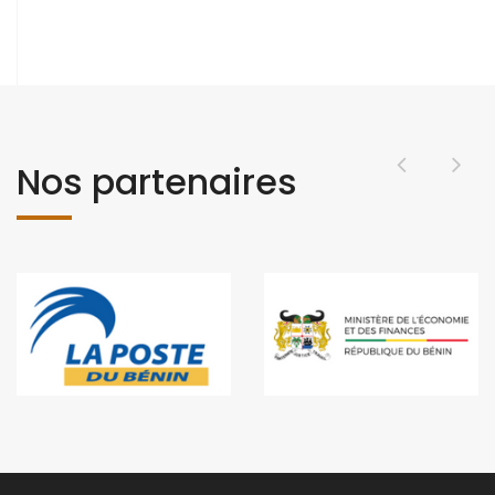
Nos partenaires