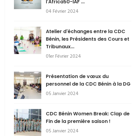
l'Africa50-IAF ...
04 Février 2024
Atelier d'échanges entre la CDC
Bénin, les Présidents des Cours et
Tribunaux...
01er Février 2024
Présentation de vœux du
personnel de la CDC Bénin à la DG
05 Janvier 2024
CDC Bénin Women Break: Clap de
Fin de la première saison !
05 Janvier 2024