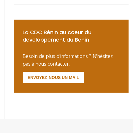
La CDC Bénin au coeur du
développement du Bénin
Besoin de plus d'informations ? N'hésitez
pas à nous contacter.
ENVOYEZ-NOUS UN MAIL