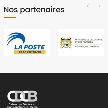
Nos partenaires