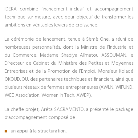
IDERA combine financement inclusif et accompagnement
technique sur mesure, avec pour objectif de transformer les
ambitions en véritables leviers de croissance.
La cérémonie de lancement, tenue à Sèmè One, a réuni de
nombreuses personnalités, dont la Ministre de l’Industrie et
du Commerce, Madame Shadiya Alimatou ASSOUMAN, le
Directeur de Cabinet du Ministère des Petites et Moyennes
Entreprises et de la Promotion de l’Emploi, Monsieur Koladé
OKOUDJOU, des partenaires techniques et financiers, ainsi que
plusieurs réseaux de femmes entrepreneures (AWLN, WIFUND,
WEE Association, Women In Tech, AWEP).
La cheffe projet, Aréta SACRAMENTO, a présenté le package
d’accompagnement composé de :
un appui à la structuration,