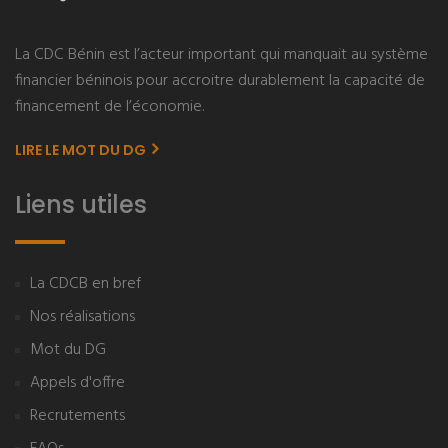
La CDC Bénin est l’acteur important qui manquait au système
financier béninois pour accroitre durablement la capacité de
financement de l’économie.
LIRE LE MOT DU DG
Liens utiles
La CDCB en bref
Nos réalisations
Mot du DG
Appels d'offre
Recrutements