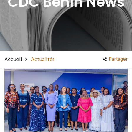
CDC Bénin News
Partager
Accueil
Actualités