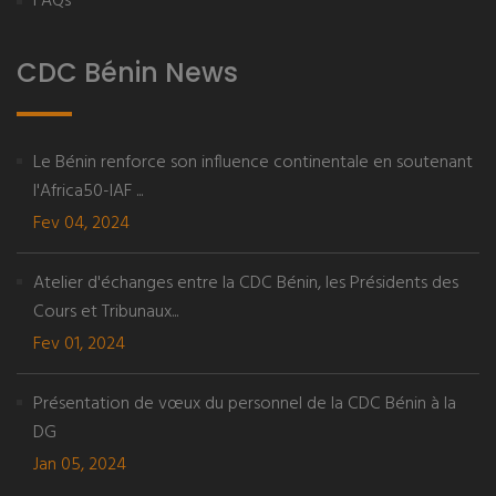
FAQs
CDC Bénin News
Le Bénin renforce son influence continentale en soutenant
l'Africa50-IAF ...
Fev 04, 2024
Atelier d'échanges entre la CDC Bénin, les Présidents des
Cours et Tribunaux...
Fev 01, 2024
Présentation de vœux du personnel de la CDC Bénin à la
DG
Jan 05, 2024