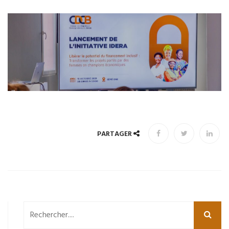
PARTAGER