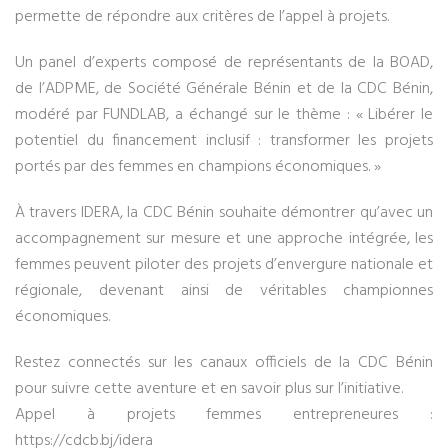
permette de répondre aux critères de l’appel à projets.
Un panel d’experts composé de représentants de la BOAD,
de l’ADPME, de Société Générale Bénin et de la CDC Bénin,
modéré par FUNDLAB, a échangé sur le thème : « Libérer le
potentiel du financement inclusif : transformer les projets
portés par des femmes en champions économiques. »
À travers IDERA, la CDC Bénin souhaite démontrer qu’avec un
accompagnement sur mesure et une approche intégrée, les
femmes peuvent piloter des projets d’envergure nationale et
régionale, devenant ainsi de véritables championnes
économiques.
Restez connectés sur les canaux officiels de la CDC Bénin
pour suivre cette aventure et en savoir plus sur l’initiative.
Appel à projets femmes entrepreneures :
https://cdcb.bj/idera