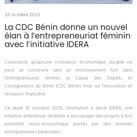
20 octobre 2025
La CDC Bénin donne un nouvel
élan à l’entrepreneuriat féminin
avec l’initiative IDERA
Consciente qu’aucune croissance économique durable ne
peut se construire sans un investissement fort dans
l’entrepreneuriat féminin, la Caisse des Dépôts et
Consignations du Bénin (CDC Bénin) mise sur l’innovation et
l’inclusion financière.
Ce jeudi 16 octobre 2025, l’institution a lancé IDERA, une
initiative ambitieuse destinée à encourager des projets à fort
potentiel socio-économique portés par des femmes
entrepreneures béninoises.