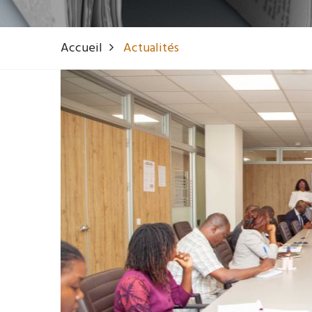
Accueil
Actualités