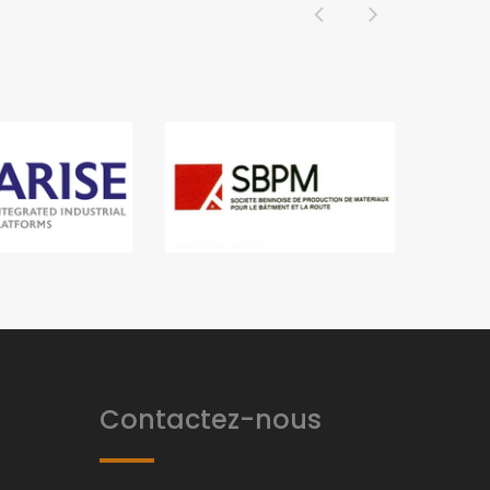
Contactez-nous