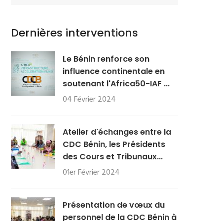
Dernières interventions
Le Bénin renforce son
influence continentale en
soutenant l'Africa50-IAF ...
04 Février 2024
Atelier d'échanges entre la
CDC Bénin, les Présidents
des Cours et Tribunaux...
01er Février 2024
Présentation de vœux du
personnel de la CDC Bénin à