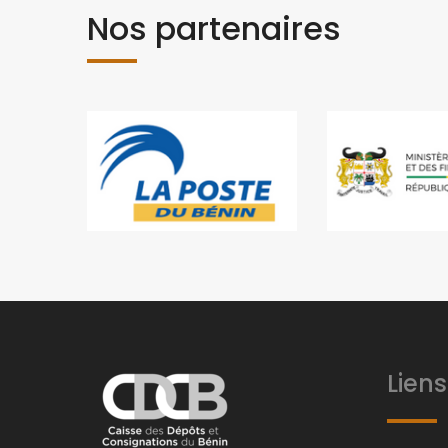
Nos partenaires
Liens