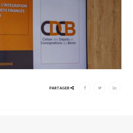
PARTAGER