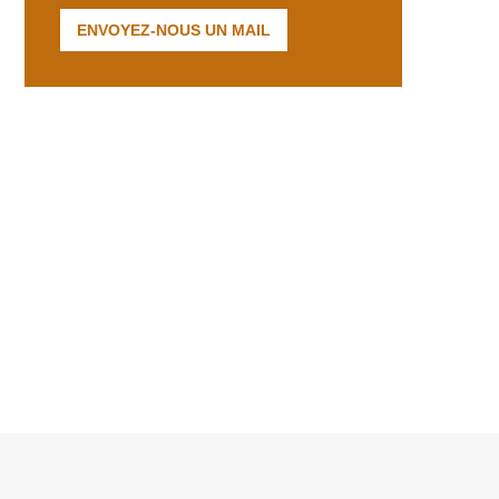
ENVOYEZ-NOUS UN MAIL