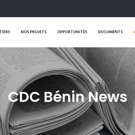
TIERS
NOS PROJETS
OPPORTUNITÉS
DOCUMENTS
CDC Bénin News