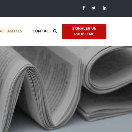
SIGNALER UN
ACTUALITÉS
CONTACT
PROBLÈME