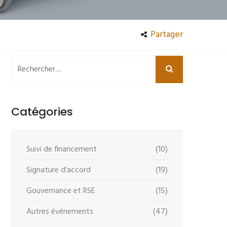
Partager
Catégories
Suivi de financement
(10)
Signature d'accord
(19)
Gouvernance et RSE
(15)
Autres événements
(47)