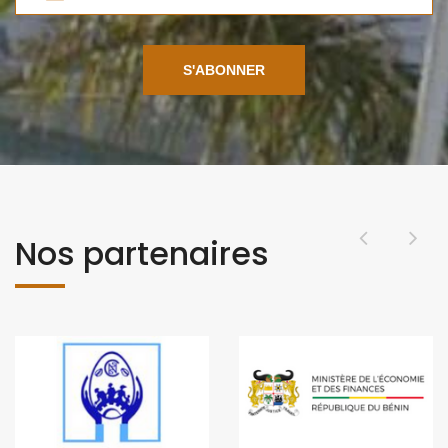
S'ABONNER
Nos partenaires