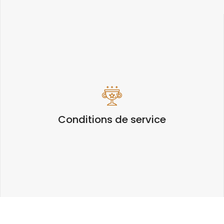
Conditions de service