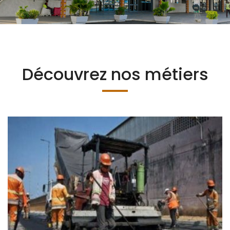
Découvrez nos métiers