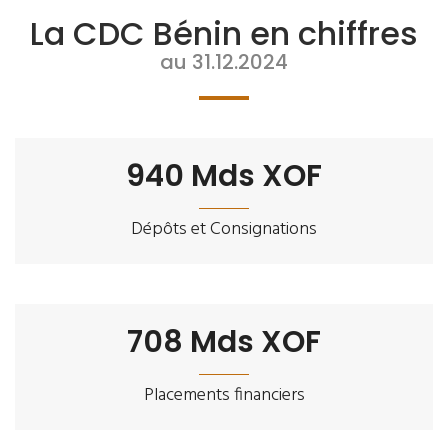
La CDC Bénin en chiffres
au 31.12.2024
940
Mds XOF
Dépôts et Consignations
708
Mds XOF
Placements financiers