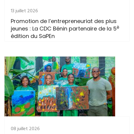
13 juillet 2026
Promotion de l’entrepreneuriat des plus
è
jeunes : La CDC Bénin partenaire de la 5
édition du SaPEn
08 juillet 2026