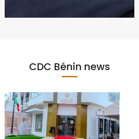
CDC Bénin news