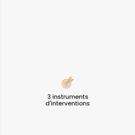
3 instruments
d'interventions