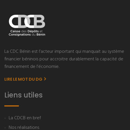
La CDC Bénin est l’acteur important qui manquait au système
financier béninois pour accroitre durablement la capacité de
financement de l’économie.
LIRE LE MOT DU DG
Liens utiles
La CDCB en bref
Nos réalisations