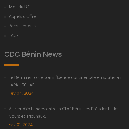
Mot du DG
Appels d'offre
Recrutements
FAQs
CDC Bénin News
Le Bénin renforce son influence continentale en soutenant
l'Africa50-IAF ...
Fev 04, 2024
Atelier d'échanges entre la CDC Bénin, les Présidents des
Cours et Tribunaux...
Fev 01, 2024