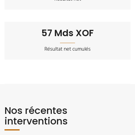
57
Mds XOF
Résultat net cumulés
Nos récentes
interventions