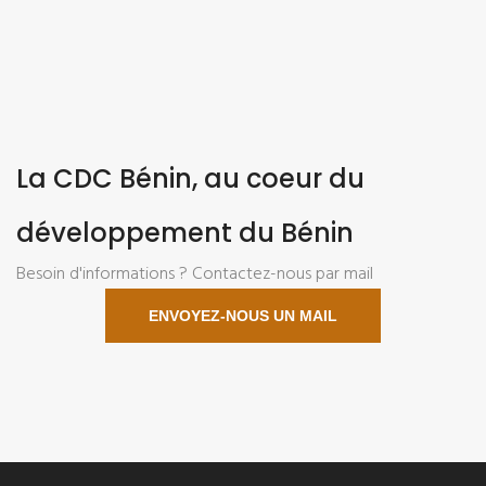
La CDC Bénin, au coeur du
développement du Bénin
Besoin d'informations ? Contactez-nous par mail
ENVOYEZ-NOUS UN MAIL