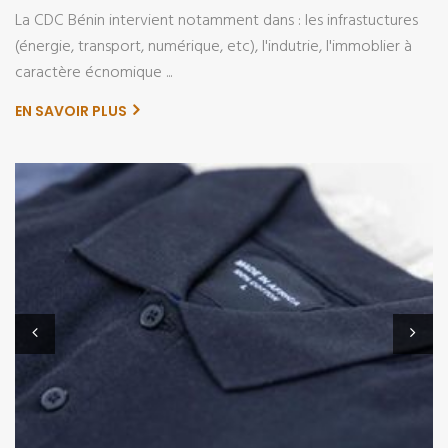
La CDC Bénin intervient notamment dans : les infrastuctures
(énergie, transport, numérique, etc), l'indutrie, l'immoblier à
caractère écnomique ...
EN SAVOIR PLUS