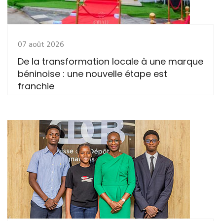
07 août 2026
De la transformation locale à une marque
béninoise : une nouvelle étape est
franchie