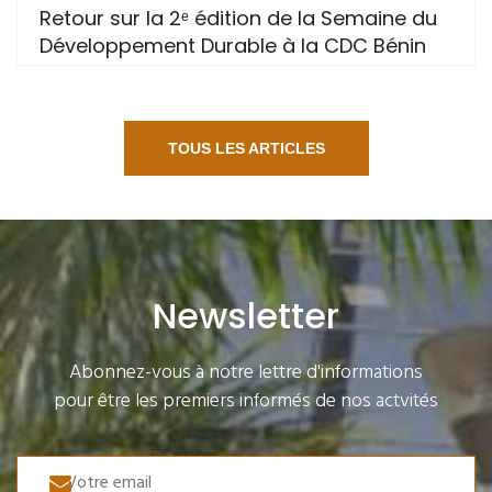
Retour sur la 2ᵉ édition de la Semaine du
Développement Durable à la CDC Bénin
TOUS LES ARTICLES
Newsletter
Abonnez-vous à notre lettre d'informations
pour être les premiers informés de nos actvités